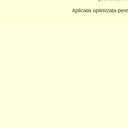
Aplicatie optimizata pe