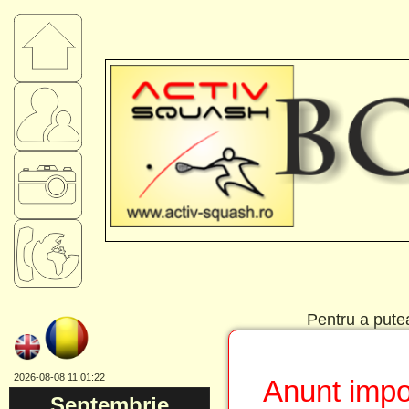
Pentru a putea 
2026-08-08 11:01:22
Anunt impor
Septembrie