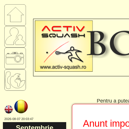
Pentru a putea 
2026-08-07 20:03:47
Anunt impor
Septembrie