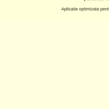
Aplicatie optimizata pe