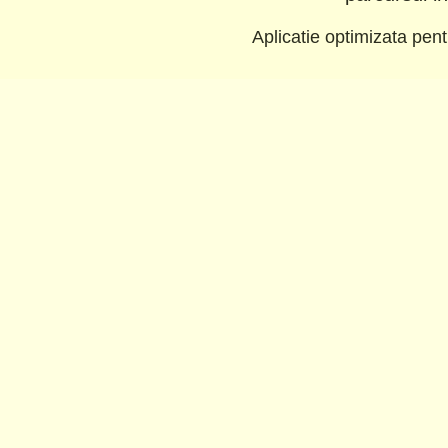
Aplicatie optimizata pe