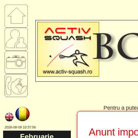
Pentru a putea 
2026-08-09 10:37:56
Anunt impor
Februarie