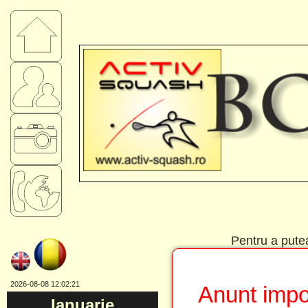
Pentru a putea 
2026-08-08 12:02:21
Anunt impor
Ianuarie