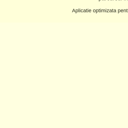
Aplicatie optimizata pe